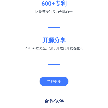
600+专利
区块链专利实力全球前十
开源分享
2018年底完全开源，开放的开发者生态
了解更多
合作伙伴